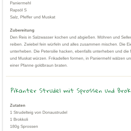
Paniermehl
Rapsöl S
Salz, Pfeffer und Muskat
Zubereitung
Den Reis in Salzwasser kochen und abgießen. Möhren und Seller
reiben. Zwiebel fein würfeln und alles zusammen mischen. Die E
unterheben. Die Petersilie hacken, ebenfalls unterheben und die 
und Muskat würzen. Frikadellen formen, in Paniermehl wälzen un
einer Pfanne goldbraun braten.
Pikanter Strudel mit Sprossen und Brok
Zutaten
1 Strudelteig von Donaustrudel
1 Brokkoli
180g Sprossen