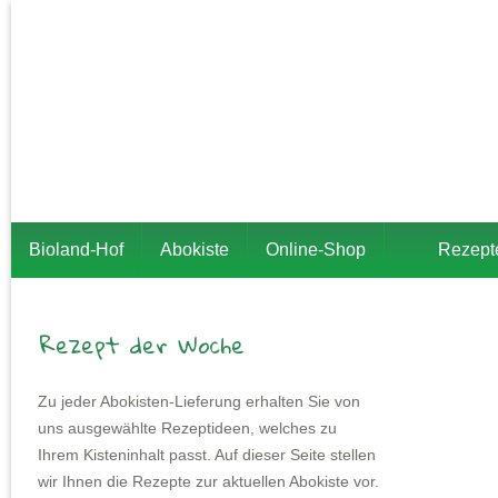
Bioland-Hof
Abokiste
Online-Shop
Rezept
Rezept der Woche
Zu jeder Abokisten-Lieferung erhalten Sie von
uns ausgewählte Rezeptideen, welches zu
Ihrem Kisteninhalt passt. Auf dieser Seite stellen
wir Ihnen die Rezepte zur aktuellen Abokiste vor.