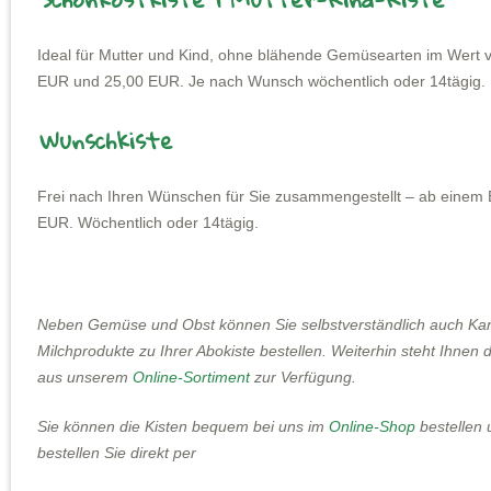
Ideal für Mutter und Kind, ohne blähende Gemüsearten im Wert 
EUR und 25,00 EUR. Je nach Wunsch wöchentlich oder 14tägig.
Wunschkiste
Frei nach Ihren Wünschen für Sie zusammengestellt – ab einem B
EUR. Wöchentlich oder 14tägig.
Neben Gemüse und Obst können Sie selbstverständlich auch Karto
Milchprodukte zu Ihrer Abokiste bestellen. Weiterhin steht Ihnen
aus unserem
Online-Sortiment
zur Verfügung.
Sie können die Kisten bequem bei uns im
Online-Shop
bestellen 
bestellen Sie direkt per