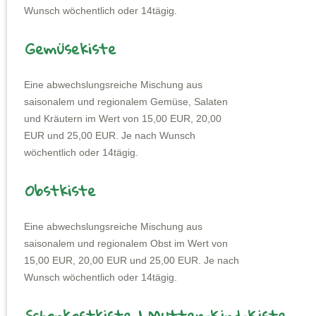
Wunsch wöchentlich oder 14tägig.
Gemüsekiste
Eine abwechslungsreiche Mischung aus
saisonalem und regionalem Gemüse, Salaten
und Kräutern im Wert von 15,00 EUR, 20,00
EUR und 25,00 EUR. Je nach Wunsch
wöchentlich oder 14tägig.
Obstkiste
Eine abwechslungsreiche Mischung aus
saisonalem und regionalem Obst im Wert von
15,00 EUR, 20,00 EUR und 25,00 EUR. Je nach
Wunsch wöchentlich oder 14tägig.
Schonkostkiste | Mutter-Kind-Kiste