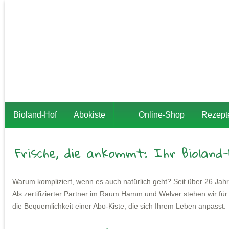
Bioland-Hof
Abokiste
Online-Shop
Rezept
Frische, die ankommt: Ihr Bioland
Warum kompliziert, wenn es auch natürlich geht? Seit über 26 Jah
Als zertifizierter Partner im Raum Hamm und Welver stehen wir für
die Bequemlichkeit einer Abo-Kiste, die sich Ihrem Leben anpasst.