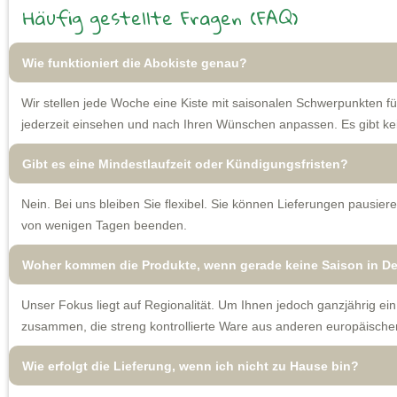
Häufig gestellte Fragen (FAQ)
Wie funktioniert die Abokiste genau?
Wir stellen jede Woche eine Kiste mit saisonalen Schwerpunkten 
jederzeit einsehen und nach Ihren Wünschen anpassen. Es gibt kei
Gibt es eine Mindestlaufzeit oder Kündigungsfristen?
Nein. Bei uns bleiben Sie flexibel. Sie können Lieferungen pausieren
von wenigen Tagen beenden.
Woher kommen die Produkte, wenn gerade keine Saison in De
Unser Fokus liegt auf Regionalität. Um Ihnen jedoch ganzjährig ein
zusammen, die streng kontrollierte Ware aus anderen europäisch
Wie erfolgt die Lieferung, wenn ich nicht zu Hause bin?