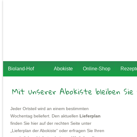
Bioland-Hof
Abokiste
Online-Shop
Rezept
Mit unserer Abokiste bleiben Sie f
Jeder Ortsteil wird an einem bestimmten
Wochentag beliefert. Den aktuellen
Lieferplan
finden Sie hier auf der rechten Seite unter
„Lieferplan der Abokiste“ oder erfragen Sie Ihren